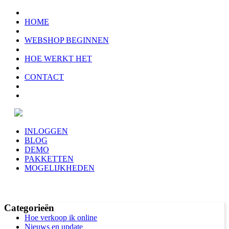
HOME
WEBSHOP BEGINNEN
HOE WERKT HET
CONTACT
INLOGGEN
BLOG
DEMO
PAKKETTEN
MOGELIJKHEDEN
Categorieën
Hoe verkoop ik online
Nieuws en update