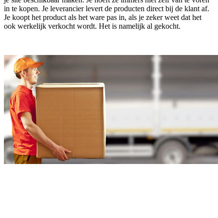
in te kopen. Je leverancier levert de producten direct bij de klant af.
Je koopt het product als het ware pas in, als je zeker weet dat het
ook werkelijk verkocht wordt. Het is namelijk al gekocht.