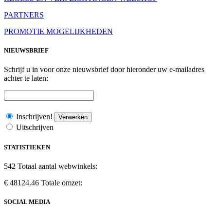
PARTNERS
PROMOTIE MOGELIJKHEDEN
NIEUWSBRIEF
Schrijf u in voor onze nieuwsbrief door hieronder uw e-mailadres
achter te laten:
Inschrijven!
Verwerken
Uitschrijven
STATISTIEKEN
542
Totaal aantal webwinkels:
€ 48124.46
Totale omzet:
SOCIAL MEDIA