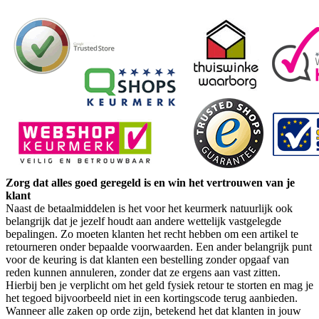
Zorg dat alles goed geregeld is en win het vertrouwen van je
klant
Naast de betaalmiddelen is het voor het keurmerk natuurlijk ook
belangrijk dat je jezelf houdt aan andere wettelijk vastgelegde
bepalingen. Zo moeten klanten het recht hebben om een artikel te
retourneren onder bepaalde voorwaarden. Een ander belangrijk punt
voor de keuring is dat klanten een bestelling zonder opgaaf van
reden kunnen annuleren, zonder dat ze ergens aan vast zitten.
Hierbij ben je verplicht om het geld fysiek retour te storten en mag je
het tegoed bijvoorbeeld niet in een kortingscode terug aanbieden.
Wanneer alle zaken op orde zijn, betekend het dat klanten in jouw