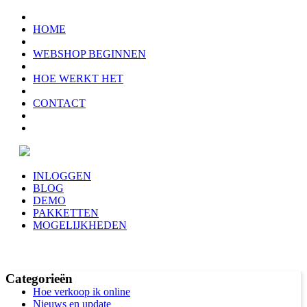
HOME
WEBSHOP BEGINNEN
HOE WERKT HET
CONTACT
INLOGGEN
BLOG
DEMO
PAKKETTEN
MOGELIJKHEDEN
Categorieën
Hoe verkoop ik online
Nieuws en update