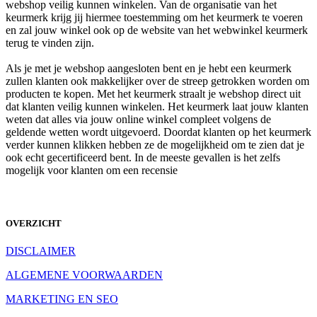
webshop veilig kunnen winkelen. Van de organisatie van het
keurmerk krijg jij hiermee toestemming om het keurmerk te voeren
en zal jouw winkel ook op de website van het webwinkel keurmerk
terug te vinden zijn.
Als je met je webshop aangesloten bent en je hebt een keurmerk
zullen klanten ook makkelijker over de streep getrokken worden om
producten te kopen. Met het keurmerk straalt je webshop direct uit
dat klanten veilig kunnen winkelen. Het keurmerk laat jouw klanten
weten dat alles via jouw online winkel compleet volgens de
geldende wetten wordt uitgevoerd. Doordat klanten op het keurmerk
verder kunnen klikken hebben ze de mogelijkheid om te zien dat je
ook echt gecertificeerd bent. In de meeste gevallen is het zelfs
mogelijk voor klanten om een recensie
OVERZICHT
DISCLAIMER
ALGEMENE VOORWAARDEN
MARKETING EN SEO