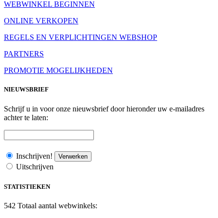
WEBWINKEL BEGINNEN
ONLINE VERKOPEN
REGELS EN VERPLICHTINGEN WEBSHOP
PARTNERS
PROMOTIE MOGELIJKHEDEN
NIEUWSBRIEF
Schrijf u in voor onze nieuwsbrief door hieronder uw e-mailadres
achter te laten:
Inschrijven!
Verwerken
Uitschrijven
STATISTIEKEN
542
Totaal aantal webwinkels: