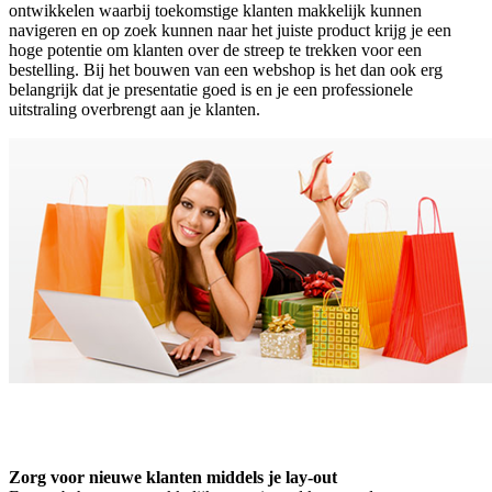
ontwikkelen waarbij toekomstige klanten makkelijk kunnen
navigeren en op zoek kunnen naar het juiste product krijg je een
hoge potentie om klanten over de streep te trekken voor een
bestelling. Bij het bouwen van een webshop is het dan ook erg
belangrijk dat je presentatie goed is en je een professionele
uitstraling overbrengt aan je klanten.
Zorg voor nieuwe klanten middels je lay-out