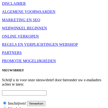
DISCLAIMER
ALGEMENE VOORWAARDEN
MARKETING EN SEO
WEBWINKEL BEGINNEN
ONLINE VERKOPEN
REGELS EN VERPLICHTINGEN WEBSHOP
PARTNERS
PROMOTIE MOGELIJKHEDEN
NIEUWSBRIEF
Schrijf u in voor onze nieuwsbrief door hieronder uw e-mailadres
achter te laten:
Inschrijven!
Verwerken