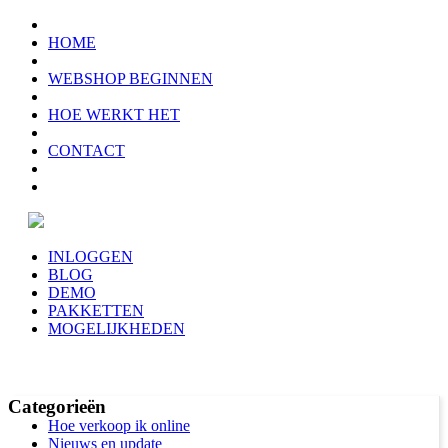
HOME
WEBSHOP BEGINNEN
HOE WERKT HET
CONTACT
INLOGGEN
BLOG
DEMO
PAKKETTEN
MOGELIJKHEDEN
Categorieën
Hoe verkoop ik online
Nieuws en update