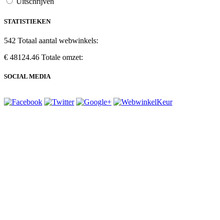
Uitschrijven
STATISTIEKEN
542
Totaal aantal webwinkels:
€ 48124.46
Totale omzet:
SOCIAL MEDIA