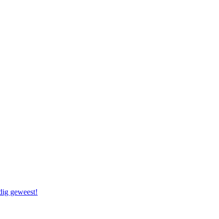
dig geweest!