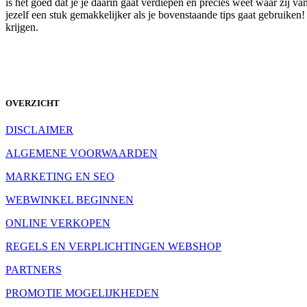
is het goed dat je je daarin gaat verdiepen en precies weet waar zij
jezelf een stuk gemakkelijker als je bovenstaande tips gaat gebruiken!
krijgen.
OVERZICHT
DISCLAIMER
ALGEMENE VOORWAARDEN
MARKETING EN SEO
WEBWINKEL BEGINNEN
ONLINE VERKOPEN
REGELS EN VERPLICHTINGEN WEBSHOP
PARTNERS
PROMOTIE MOGELIJKHEDEN