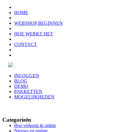
HOME
WEBSHOP BEGINNEN
HOE WERKT HET
CONTACT
INLOGGEN
BLOG
DEMO
PAKKETTEN
MOGELIJKHEDEN
Categorieën
Hoe verkoop ik online
Nieuws en update