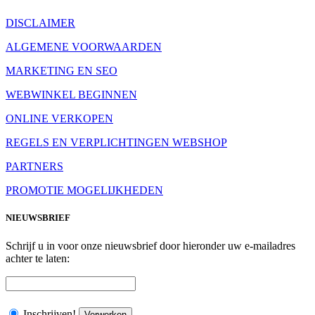
DISCLAIMER
ALGEMENE VOORWAARDEN
MARKETING EN SEO
WEBWINKEL BEGINNEN
ONLINE VERKOPEN
REGELS EN VERPLICHTINGEN WEBSHOP
PARTNERS
PROMOTIE MOGELIJKHEDEN
NIEUWSBRIEF
Schrijf u in voor onze nieuwsbrief door hieronder uw e-mailadres
achter te laten:
Inschrijven!
Verwerken