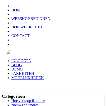
HOME
WEBSHOP BEGINNEN
HOE WERKT HET
CONTACT
INLOGGEN
BLOG
DEMO
PAKKETTEN
MOGELIJKHEDEN
Categorieën
Hoe verkoop ik online
Nieuws en update