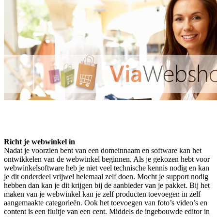
Richt je webwinkel in
Nadat je voorzien bent van een domeinnaam en software kan het
ontwikkelen van de webwinkel beginnen. Als je gekozen hebt voor
webwinkelsoftware heb je niet veel technische kennis nodig en kan
je dit onderdeel vrijwel helemaal zelf doen. Mocht je support nodig
hebben dan kan je dit krijgen bij de aanbieder van je pakket. Bij het
maken van je webwinkel kan je zelf producten toevoegen in zelf
aangemaakte categorieën. Ook het toevoegen van foto’s video’s en
content is een fluitje van een cent. Middels de ingebouwde editor in