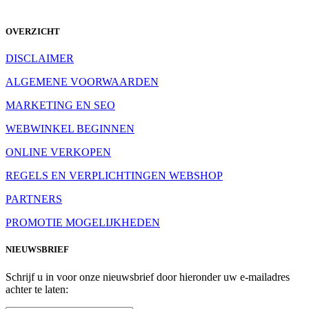
OVERZICHT
DISCLAIMER
ALGEMENE VOORWAARDEN
MARKETING EN SEO
WEBWINKEL BEGINNEN
ONLINE VERKOPEN
REGELS EN VERPLICHTINGEN WEBSHOP
PARTNERS
PROMOTIE MOGELIJKHEDEN
NIEUWSBRIEF
Schrijf u in voor onze nieuwsbrief door hieronder uw e-mailadres
achter te laten: