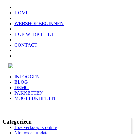
HOME
WEBSHOP BEGINNEN
HOE WERKT HET
CONTACT
INLOGGEN
BLOG
DEMO
PAKKETTEN
MOGELIJKHEDEN
Categorieën
Hoe verkoop ik online
Nieuws en update