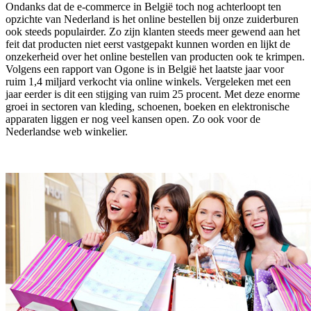
Ondanks dat de e-commerce in België toch nog achterloopt ten
opzichte van Nederland is het online bestellen bij onze zuiderburen
ook steeds populairder. Zo zijn klanten steeds meer gewend aan het
feit dat producten niet eerst vastgepakt kunnen worden en lijkt de
onzekerheid over het online bestellen van producten ook te krimpen.
Volgens een rapport van Ogone is in België het laatste jaar voor
ruim 1,4 miljard verkocht via online winkels. Vergeleken met een
jaar eerder is dit een stijging van ruim 25 procent. Met deze enorme
groei in sectoren van kleding, schoenen, boeken en elektronische
apparaten liggen er nog veel kansen open. Zo ook voor de
Nederlandse web winkelier.