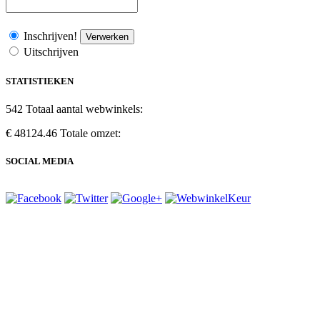
Inschrijven!
Verwerken
Uitschrijven
STATISTIEKEN
542
Totaal aantal webwinkels:
€ 48124.46
Totale omzet:
SOCIAL MEDIA