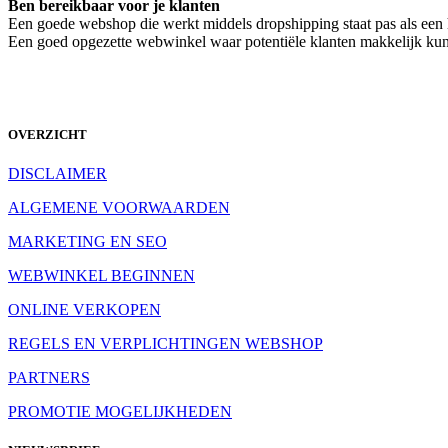
Ben bereikbaar voor je klanten
Een goede webshop die werkt middels dropshipping staat pas als een hu
Een goed opgezette webwinkel waar potentiële klanten makkelijk kunn
OVERZICHT
DISCLAIMER
ALGEMENE VOORWAARDEN
MARKETING EN SEO
WEBWINKEL BEGINNEN
ONLINE VERKOPEN
REGELS EN VERPLICHTINGEN WEBSHOP
PARTNERS
PROMOTIE MOGELIJKHEDEN