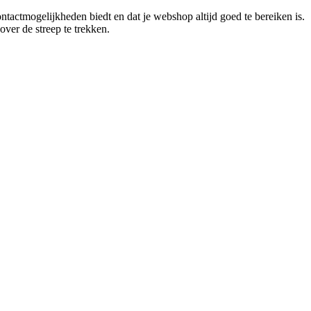
ntactmogelijkheden biedt en dat je webshop altijd goed te bereiken is.
ver de streep te trekken.