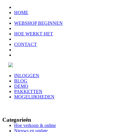
HOME
WEBSHOP BEGINNEN
HOE WERKT HET
CONTACT
INLOGGEN
BLOG
DEMO
PAKKETTEN
MOGELIJKHEDEN
Categorieën
Hoe verkoop ik online
Nieuws en update