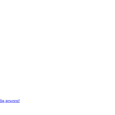
dig geweest!