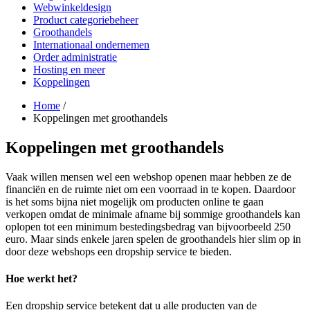
Webwinkeldesign
Product categoriebeheer
Groothandels
Internationaal ondernemen
Order administratie
Hosting en meer
Koppelingen
Home
/
Koppelingen met groothandels
Koppelingen met groothandels
Vaak willen mensen wel een webshop openen maar hebben ze de
financiën en de ruimte niet om een voorraad in te kopen. Daardoor
is het soms bijna niet mogelijk om producten online te gaan
verkopen omdat de minimale afname bij sommige groothandels kan
oplopen tot een minimum bestedingsbedrag van bijvoorbeeld 250
euro. Maar sinds enkele jaren spelen de groothandels hier slim op in
door deze webshops een dropship service te bieden.
Hoe werkt het?
Een dropship service betekent dat u alle producten van de