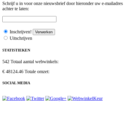
Schrijf u in voor onze nieuwsbrief door hieronder uw e-mailadres
achter te laten:
Inschrijven!
Verwerken
Uitschrijven
STATISTIEKEN
542
Totaal aantal webwinkels:
€ 48124.46
Totale omzet:
SOCIAL MEDIA