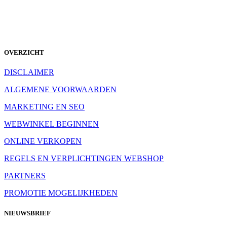
OVERZICHT
DISCLAIMER
ALGEMENE VOORWAARDEN
MARKETING EN SEO
WEBWINKEL BEGINNEN
ONLINE VERKOPEN
REGELS EN VERPLICHTINGEN WEBSHOP
PARTNERS
PROMOTIE MOGELIJKHEDEN
NIEUWSBRIEF