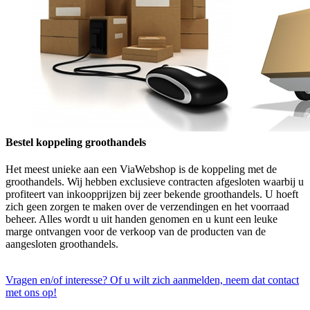
Bestel koppeling groothandels
Het meest unieke aan een ViaWebshop is de koppeling met de
groothandels. Wij hebben exclusieve contracten afgesloten waarbij u
profiteert van inkoopprijzen bij zeer bekende groothandels. U hoeft
zich geen zorgen te maken over de verzendingen en het voorraad
beheer. Alles wordt u uit handen genomen en u kunt een leuke
marge ontvangen voor de verkoop van de producten van de
aangesloten groothandels.
Vragen en/of interesse? Of u wilt zich aanmelden, neem dat contact
met ons op!